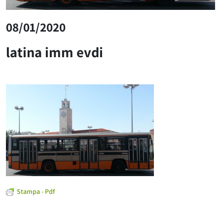
08/01/2020
latina imm evdi
Stampa - Pdf