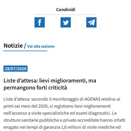
Condividi
Notizie /
Vai alla sezione
28/07/2026
Liste d’attesa: lievi miglioramenti, ma
permangono forti criticità
Liste d’attesa: secondo il monitoraggio di AGENAS relativo ai
primi sei mesi del 2026, si registrano lievi miglioramenti
nell’accesso a visite specialistiche ed esami diagnostici. Le
strutture sanitarie pubbliche e private accreditate hanno infatti
erogato nei tempi di garanzia 1,6 milioni di visite mediche ed