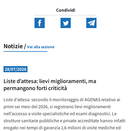
Condividi
Notizie /
Vai alla sezione
28/07/2026
Liste d’attesa: lievi miglioramenti, ma
permangono forti criticità
Liste d’attesa: secondo il monitoraggio di AGENAS relativo ai
primi sei mesi del 2026, si registrano lievi miglioramenti
nell’accesso a visite specialistiche ed esami diagnostici. Le
strutture sanitarie pubbliche e private accreditate hanno infatti
erogato nei tempi di garanzia 1,6 milioni di visite mediche ed