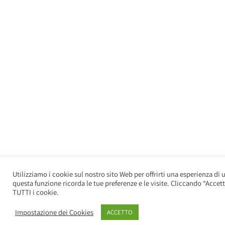
Utilizziamo i cookie sul nostro sito Web per offrirti una esperienza di u
questa funzione ricorda le tue preferenze e le visite. Cliccando “Accet
TUTTI i cookie.
Impostazione dei Cookies
ACCETTO