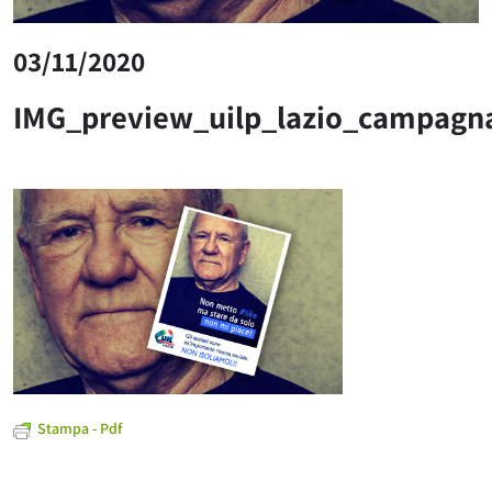
03/11/2020
IMG_preview_uilp_lazio_campagna
Stampa - Pdf