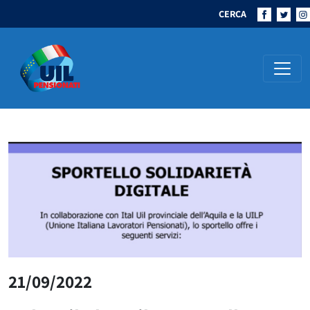
CERCA
Navigazione principale
21/09/2022