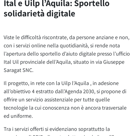
Ital e Uilp l’Aquila: Sportello
solidarietà digitale
Viste le difficoltà riscontrate, da persone anziane e non,
con i servizi online nella quotidianità, si rende nota
l’apertura dello sportello d’aiuto digitale presso l’ufficio
Ital Uil provinciale dell’Aquila, situato in via Giuseppe
Saragat SNC.
Il progetto, in rete con la Uilp l’Aquila , in adesione
all’obiettivo 4 estratto dall’Agenda 2030, si propone di
offrire un servizio assistenziale per tutte quelle
tecnologie la cui conoscenza non è ancora trasversale
ed uniforme.
Tra i servizi offerti si evidenziano soprattutto la