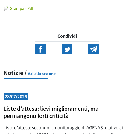
Stampa - Pdf
Condividi
Notizie /
Vai alla sezione
28/07/2026
Liste d’attesa: lievi miglioramenti, ma
permangono forti criticità
Liste d’attesa: secondo il monitoraggio di AGENAS relativo ai