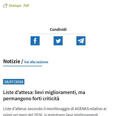
Stampa - Pdf
Condividi
Notizie /
Vai alla sezione
28/07/2026
Liste d’attesa: lievi miglioramenti, ma
permangono forti criticità
Liste d’attesa: secondo il monitoraggio di AGENAS relativo ai
primi sei mesi del 2026, si registrano lievi miglioramenti