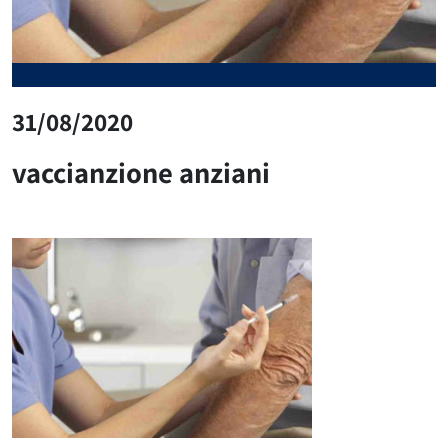
31/08/2020
vaccianzione anziani