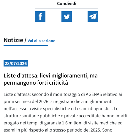
Condividi
Notizie /
Vai alla sezione
28/07/2026
Liste d’attesa: lievi miglioramenti, ma
permangono forti criticità
Liste d’attesa: secondo il monitoraggio di AGENAS relativo ai
primi sei mesi del 2026, si registrano lievi miglioramenti
nell’accesso a visite specialistiche ed esami diagnostici. Le
strutture sanitarie pubbliche e private accreditate hanno infatti
erogato nei tempi di garanzia 1,6 milioni di visite mediche ed
esami in più rispetto allo stesso periodo del 2025. Sono