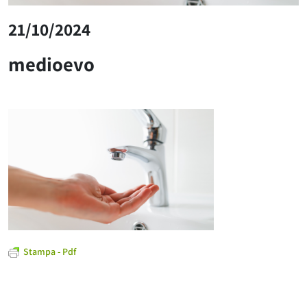
21/10/2024
medioevo
Stampa - Pdf