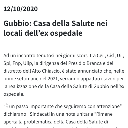
12/10/2020
Gubbio: Casa della Salute nei
locali dell’ex ospedale
Ad un incontro tenutosi nei giorni scorsi tra Cgil, Cisl, Uil,
Spi, Fnp, Uilp, la dirigenza del Presidio Branca e del
distretto dell’Alto Chiascio, è stato annunciato che, nelle
prime settimane del 2021, verranno appaltati i lavori per
la realizzazione della Casa della Salute di Gubbio nell’ex
ospedale.
“È un passo importante che seguiremo con attenzione”
dichiarano i Sindacati in una nota unitaria “Rimane
aperta la problematica della Casa della Salute di