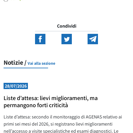
Condividi
Notizie /
Vai alla sezione
28/07/2026
Liste d’attesa: lievi miglioramenti, ma
permangono forti criticità
Liste d’attesa: secondo il monitoraggio di AGENAS relativo ai
primi sei mesi del 2026, si registrano lievi miglioramenti
nell’accesso a visite specialistiche ed esami diagnostici. Le