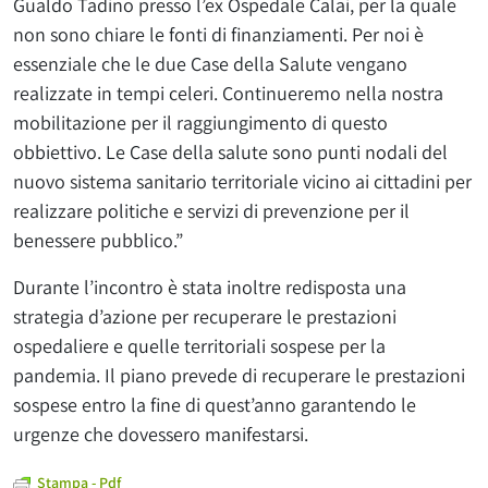
Gualdo Tadino presso l’ex Ospedale Calai, per la quale
non sono chiare le fonti di finanziamenti. Per noi è
essenziale che le due Case della Salute vengano
realizzate in tempi celeri. Continueremo nella nostra
mobilitazione per il raggiungimento di questo
obbiettivo. Le Case della salute sono punti nodali del
nuovo sistema sanitario territoriale vicino ai cittadini per
realizzare politiche e servizi di prevenzione per il
benessere pubblico.”
Durante l’incontro è stata inoltre redisposta una
strategia d’azione per recuperare le prestazioni
ospedaliere e quelle territoriali sospese per la
pandemia. Il piano prevede di recuperare le prestazioni
sospese entro la fine di quest’anno garantendo le
urgenze che dovessero manifestarsi.
Stampa - Pdf