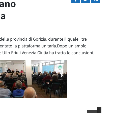
tano
ia
della provincia di Gorizia, durante il quale i tre
esentato la piattaforma unitaria.Dopo un ampio
Uilp Friuli Venezia Giulia ha tratto le conclusioni.