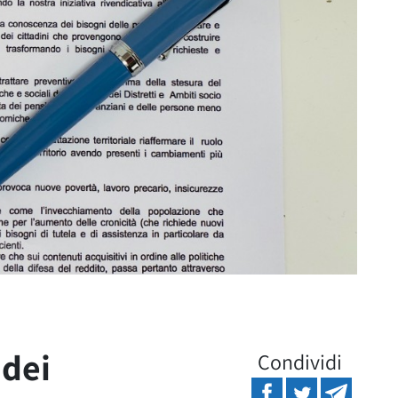
 dei
Condividi