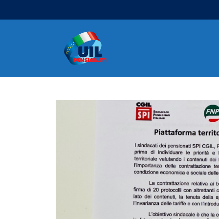
Navigazione principale