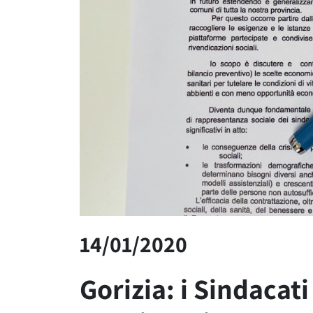
14/01/2020
Gorizia: i Sindacati