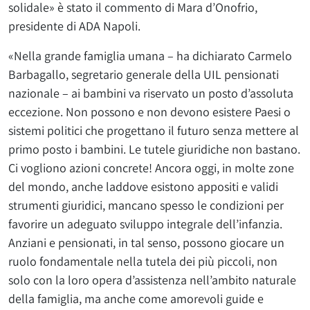
solidale» è stato il commento di Mara d’Onofrio,
presidente di ADA Napoli.
«Nella grande famiglia umana – ha dichiarato Carmelo
Barbagallo, segretario generale della UIL pensionati
nazionale – ai bambini va riservato un posto d’assoluta
eccezione. Non possono e non devono esistere Paesi o
sistemi politici che progettano il futuro senza mettere al
primo posto i bambini. Le tutele giuridiche non bastano.
Ci vogliono azioni concrete! Ancora oggi, in molte zone
del mondo, anche laddove esistono appositi e validi
strumenti giuridici, mancano spesso le condizioni per
favorire un adeguato sviluppo integrale dell’infanzia.
Anziani e pensionati, in tal senso, possono giocare un
ruolo fondamentale nella tutela dei più piccoli, non
solo con la loro opera d’assistenza nell’ambito naturale
della famiglia, ma anche come amorevoli guide e