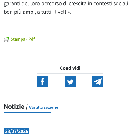
garanti del loro percorso di crescita in contesti sociali
ben più ampi, a tutti i livelli».
Stampa - Pdf
Condividi
Notizie /
Vai alla sezione
28/07/2026