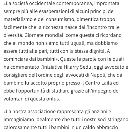
«La società occidentale contemporanea, improntata
sempre più alle esasperazioni di alcuni principi del
materialismo e del consumismo, dimentica troppo
facilmente che la ricchezza nasce dall’incontro tra le
diversità. Giornate mondiali come questa ci ricordano
che al mondo non siamo tutti uguali, ma dobbiamo
essere tutti alla pari, tutti con la stessa dignità. A
cominciare dai bambini». Queste le parole con le quali
ha commentato l’iniziativa Hilarry Sedu, oggi avvocato e
consigliere dell’ordine degli avvocati di Napoli, che da
bambino fu accolto proprio presso il Centro Laila ed
ebbe l’opportunità di studiare grazie all’impegno dei
volontari di questa onlus.
«La nostra associazione rappresenta gli anziani e
immaginiamo idealmente che tutti i nostri soci stringano
calorosamente tutti i bambini in un caldo abbraccio