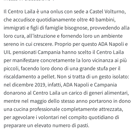
Il Centro Laila è una onlus con sede a Castel Volturno,
che accudisce quotidianamente oltre 40 bambini,
immigrati e figli di famiglie bisognose, provvedendo alla
loro cura, all’istruzione e fornendo loro un ambiente
sereno in cui crescere. Proprio per questo ADA Napoli e
UIL pensionati Campania hanno scelto il Centro Laila
per manifestare concretamente la loro vicinanza ai più
piccoli, facendo loro dono di una grande stufa per il
riscaldamento a pellet. Non si tratta di un gesto isolato:
nel dicembre 2019, infatti, ADA Napoli e Campania
donarono al Centro Laila un carico di generi alimentari,
mentre nel maggio dello stesso anno portarono in dono
una cucina professionale completamente attrezzata,
per agevolare i volontari nel compito quotidiano di
preparare un elevato numero di pasti.