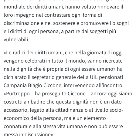
mondiale dei diritti umani, hanno voluto rinnovare il
loro impegno nel contrastare ogni forma di
discriminazione e nel sostenere e promuovere i bisogni
e i diritti di ogni persona, a partire dai soggetti più
vulnerabili.
«Le radici dei diritti umani, che nella giornata di oggi
vengono celebrati in tutto il mondo, vanno ricercate
nella dignità che è propria di ogni essere umano» ha
dichiarato il segretario generale della UIL pensionati
Campania Biagio Ciccone, intervenendo all’incontro.
«Purtroppo – ha proseguito Ciccone – ancora oggi siamo
costretti a ribadire che questa dignità non è un dato
accessorio, legato alla cittadinanza o al livello socio-
economico della persona, ma è un elemento
connaturale alla stessa vita umana e non può essere
messa in discussione».