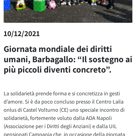
10/12/2021
Giornata mondiale dei diritti
umani, Barbagallo: “Il sostegno ai
più piccoli diventi concreto”.
La solidarietà prende forma e si concretizza in gesti
d’amore. Si è da poco concluso presso il Centro Laila
onlus di Castel Volturno (CE) uno speciale incontro di
solidarietà, fortemente voluto dalla ADA Napoli
(Associazione per i Diritti degli Anziani) e dalla UIL
pensionati Campania che, in occasione della giornata