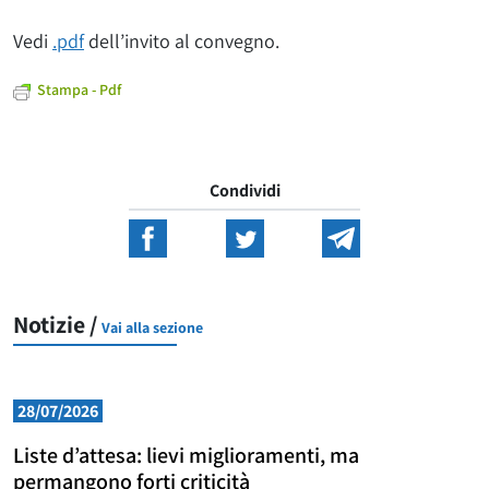
Vedi
.pdf
dell’invito al convegno.
Stampa - Pdf
Condividi
Notizie /
Vai alla sezione
28/07/2026
Liste d’attesa: lievi miglioramenti, ma
permangono forti criticità