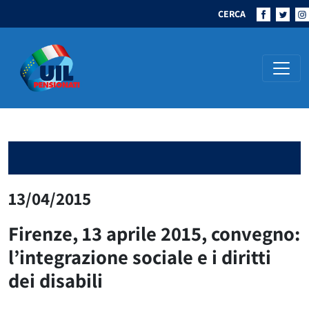
CERCA
Navigazione principale
13/04/2015
Firenze, 13 aprile 2015, convegno:
l’integrazione sociale e i diritti
dei disabili