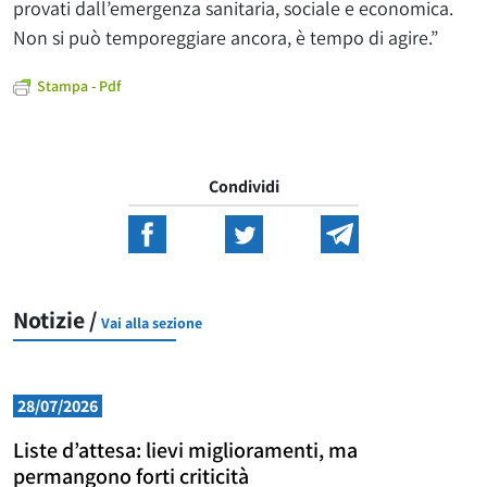
provati dall’emergenza sanitaria, sociale e economica.
Non si può temporeggiare ancora, è tempo di agire.”
Stampa - Pdf
Condividi
Notizie /
Vai alla sezione
28/07/2026
Liste d’attesa: lievi miglioramenti, ma
permangono forti criticità