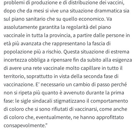
problemi di produzione e di distribuzione dei vaccini,
dopo che da mesi si vive una situazione drammatica sia
sul piano sanitario che su quello economico. Va
assolutamente garantita la regolarità del piano
vaccinale in tutta la provincia, a partire dalle persone in
età più avanzata che rappresentano la fascia di
popolazione più a rischio. Questa situazione di estrema
incertezza obbliga a ripensare fin da subito alla esigenza
di avere una rete vaccinale molto capillare in tutto il
territorio, soprattutto in vista della seconda fase di
vaccinazione. E’ necessario un cambio di passo perché
non si ripeta più quanto è avvenuto durante la prima
fase: le sigle sindacali stigmatizzano il comportamento
di coloro che si sono rifiutati di vaccinarsi, come anche
di coloro che, eventualmente, ne hanno approfittato
consapevolmente.”