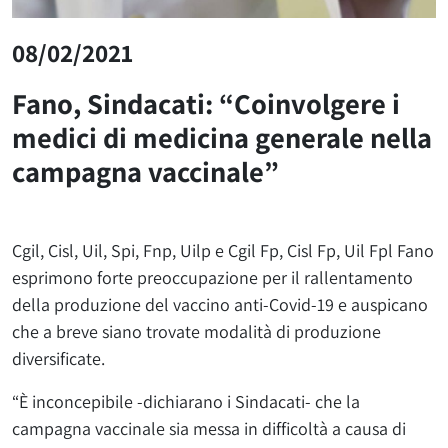
08/02/2021
Fano, Sindacati: “Coinvolgere i
medici di medicina generale nella
campagna vaccinale”
Cgil, Cisl, Uil, Spi, Fnp, Uilp e Cgil Fp, Cisl Fp, Uil Fpl Fano
esprimono forte preoccupazione per il rallentamento
della produzione del vaccino anti-Covid-19 e auspicano
che a breve siano trovate modalità di produzione
diversificate.
“È inconcepibile -dichiarano i Sindacati- che la
campagna vaccinale sia messa in difficoltà a causa di