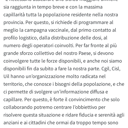
sia raggiunta in tempo breve e con la massima
capillarità tutta la popolazione residente nella nostra
provincia. Per questo, si richiede di programmare al
meglio la campagna vaccinale, dal primo contatto al
profilo logistico, dalla distribuzione delle dosi, al
numero degli operatori coinvolti. Per far fronte al più
grande sforzo collettivo del nostro Paese, si devono
coinvolgere tutte le forze disponibili, e anche noi siamo
disponibili fin da subito a fare la nostra parte. Cgil, Cisl,
Uil hanno un’organizzazione molto radicata nel
territorio, che conosce i bisogni della popolazione, e che
ci permette di svolgere un’informazione diffusa e
capillare. Per questo, è forte il convincimento che solo
collaborando potremo centrare l’obbiettivo per
risolvere questa situazione e ridare fiducia e serenità agli
anziani e ai cittadini che ormai da troppo tempo sono