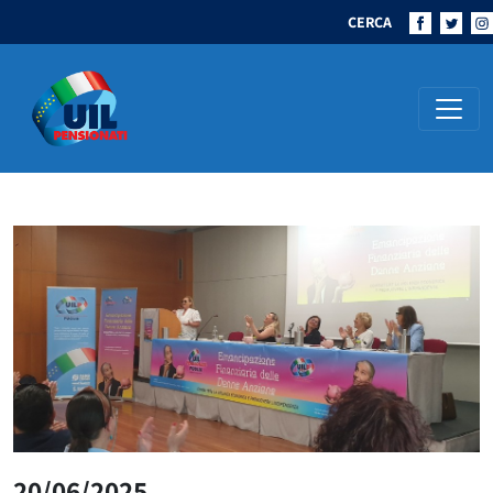
CERCA
Navigazione principale
20/06/2025