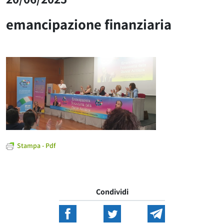
emancipazione finanziaria
Stampa - Pdf
Condividi