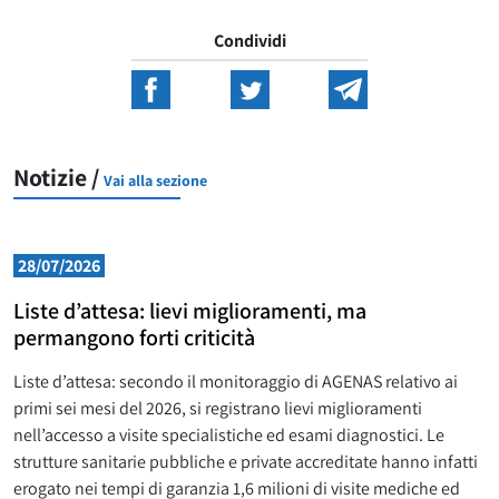
Condividi
Notizie /
Vai alla sezione
28/07/2026
Liste d’attesa: lievi miglioramenti, ma
permangono forti criticità
Liste d’attesa: secondo il monitoraggio di AGENAS relativo ai
primi sei mesi del 2026, si registrano lievi miglioramenti
nell’accesso a visite specialistiche ed esami diagnostici. Le
strutture sanitarie pubbliche e private accreditate hanno infatti
erogato nei tempi di garanzia 1,6 milioni di visite mediche ed