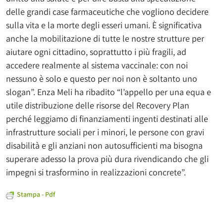
delle grandi case farmaceutiche che vogliono decidere
sulla vita e la morte degli esseri umani. È significativa
anche la mobilitazione di tutte le nostre strutture per
aiutare ogni cittadino, soprattutto i più fragili, ad
accedere realmente al sistema vaccinale: con noi
nessuno è solo e questo per noi non è soltanto uno
slogan”. Enza Meli ha ribadito “l’appello per una equa e
utile distribuzione delle risorse del Recovery Plan
perché leggiamo di finanziamenti ingenti destinati alle
infrastrutture sociali per i minori, le persone con gravi
disabilità e gli anziani non autosufficienti ma bisogna
superare adesso la prova più dura rivendicando che gli
impegni si trasformino in realizzazioni concrete”.
Stampa - Pdf