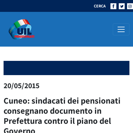
CERCA
Navigazione principale
20/05/2015
Cuneo: sindacati dei pensionati
consegnano documento in
Prefettura contro il piano del
Governo