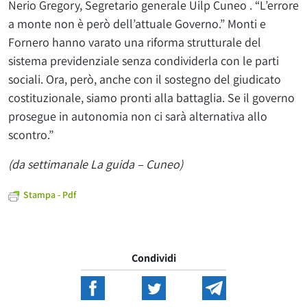
Nerio Gregory, Segretario generale Uilp Cuneo . “L’errore
a monte non è però dell’attuale Governo.” Monti e
Fornero hanno varato una riforma strutturale del
sistema previdenziale senza condividerla con le parti
sociali. Ora, però, anche con il sostegno del giudicato
costituzionale, siamo pronti alla battaglia. Se il governo
prosegue in autonomia non ci sarà alternativa allo
scontro.”
(da settimanale La guida – Cuneo)
Stampa - Pdf
Condividi