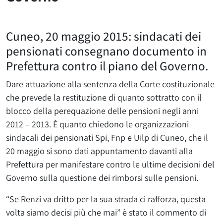
Cuneo, 20 maggio 2015: sindacati dei
pensionati consegnano documento in
Prefettura contro il piano del Governo.
Dare attuazione alla sentenza della Corte costituzionale
che prevede la restituzione di quanto sottratto con il
blocco della perequazione delle pensioni negli anni
2012 – 2013. È quanto chiedono le organizzazioni
sindacali dei pensionati Spi, Fnp e Uilp di Cuneo, che il
20 maggio si sono dati appuntamento davanti alla
Prefettura per manifestare contro le ultime decisioni del
Governo sulla questione dei rimborsi sulle pensioni.
“Se Renzi va dritto per la sua strada ci rafforza, questa
volta siamo decisi più che mai” è stato il commento di