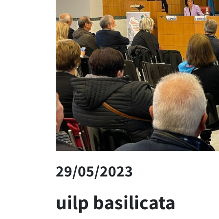
29/05/2023
uilp basilicata