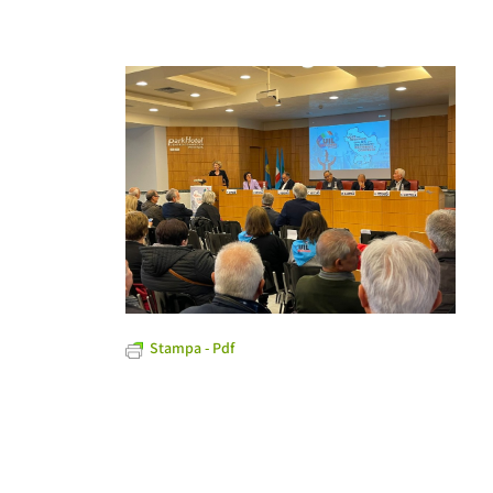
Stampa - Pdf