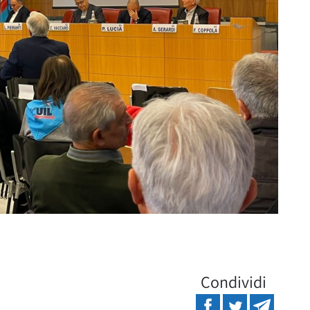
Condividi