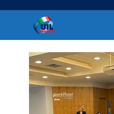
Navigazione principale