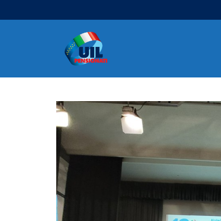
Navigazione principale