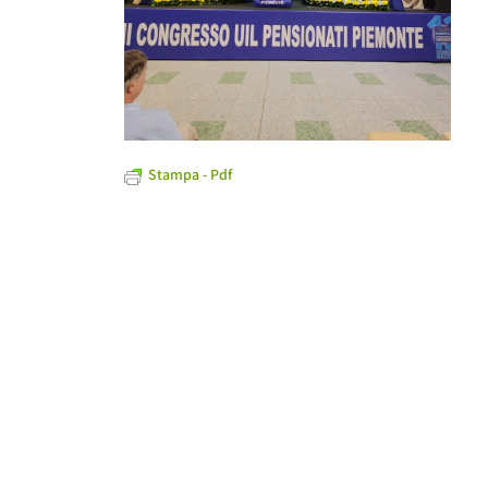
Stampa - Pdf