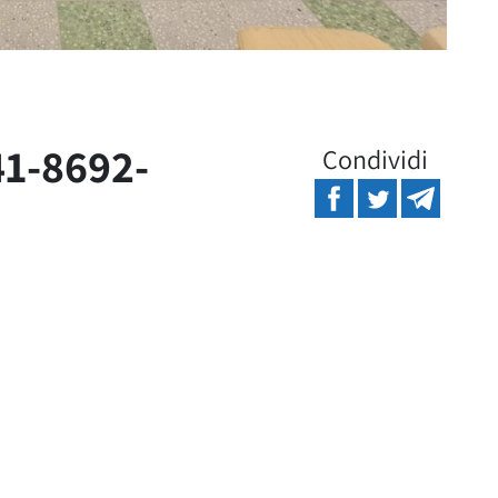
1-8692-
Condividi