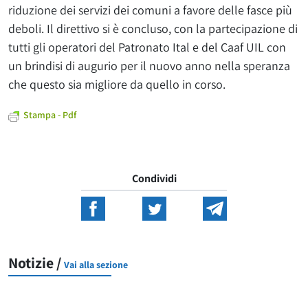
riduzione dei servizi dei comuni a favore delle fasce più
deboli. Il direttivo si è concluso, con la partecipazione di
tutti gli operatori del Patronato Ital e del Caaf UIL con
un brindisi di augurio per il nuovo anno nella speranza
che questo sia migliore da quello in corso.
Stampa - Pdf
Condividi
Notizie /
Vai alla sezione