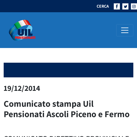
CERCA
Navigazione principale
19/12/2014
Comunicato stampa Uil
Pensionati Ascoli Piceno e Fermo