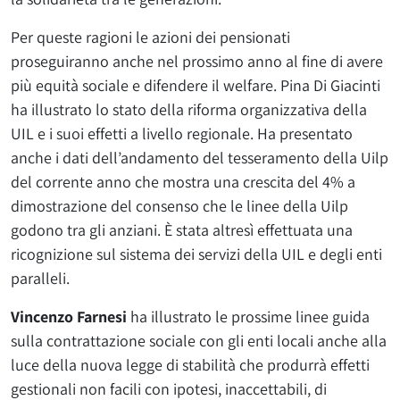
Per queste ragioni le azioni dei pensionati
proseguiranno anche nel prossimo anno al fine di avere
più equità sociale e difendere il welfare. Pina Di Giacinti
ha illustrato lo stato della riforma organizzativa della
UIL e i suoi effetti a livello regionale. Ha presentato
anche i dati dell’andamento del tesseramento della Uilp
del corrente anno che mostra una crescita del 4% a
dimostrazione del consenso che le linee della Uilp
godono tra gli anziani. È stata altresì effettuata una
ricognizione sul sistema dei servizi della UIL e degli enti
paralleli.
Vincenzo Farnesi
ha illustrato le prossime linee guida
sulla contrattazione sociale con gli enti locali anche alla
luce della nuova legge di stabilità che produrrà effetti
gestionali non facili con ipotesi, inaccettabili, di