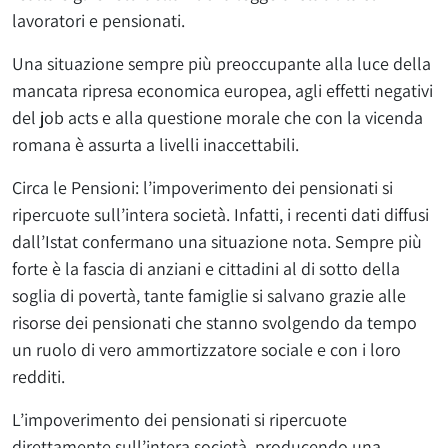
lavoratori e pensionati.
Una situazione sempre più preoccupante alla luce della
mancata ripresa economica europea, agli effetti negativi
del job acts e alla questione morale che con la vicenda
romana è assurta a livelli inaccettabili.
Circa le Pensioni: l’impoverimento dei pensionati si
ripercuote sull’intera società. Infatti, i recenti dati diffusi
dall’Istat confermano una situazione nota. Sempre più
forte è la fascia di anziani e cittadini al di sotto della
soglia di povertà, tante famiglie si salvano grazie alle
risorse dei pensionati che stanno svolgendo da tempo
un ruolo di vero ammortizzatore sociale e con i loro
redditi.
L’impoverimento dei pensionati si ripercuote
direttamente sull’intera società, producendo una