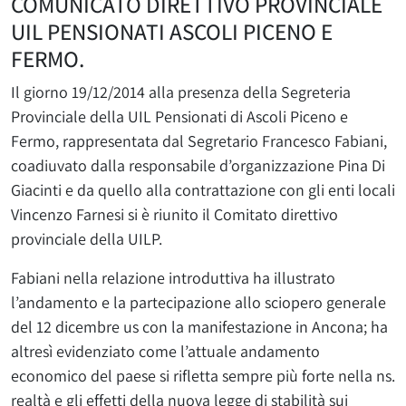
COMUNICATO DIRETTIVO PROVINCIALE
UIL PENSIONATI ASCOLI PICENO E
FERMO.
Il giorno 19/12/2014 alla presenza della Segreteria
Provinciale della UIL Pensionati di Ascoli Piceno e
Fermo, rappresentata dal Segretario Francesco Fabiani,
coadiuvato dalla responsabile d’organizzazione Pina Di
Giacinti e da quello alla contrattazione con gli enti locali
Vincenzo Farnesi si è riunito il Comitato direttivo
provinciale della UILP.
Fabiani nella relazione introduttiva ha illustrato
l’andamento e la partecipazione allo sciopero generale
del 12 dicembre us con la manifestazione in Ancona; ha
altresì evidenziato come l’attuale andamento
economico del paese si rifletta sempre più forte nella ns.
realtà e gli effetti della nuova legge di stabilità sui