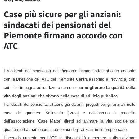
Case più sicure per gli anziani:
sindacati dei pensionati del
Piemonte firmano accordo con
ATC
I sindacati dei pensionati del Piemonte hanno sottoscritto un accordo
con la Direzione dell’ATC del Piemonte Centrale (Torino e Provincia) con
cui ci si impegna ad un lavoro comune per
migliorare la qualità della
vita degli anziani che vivono nelle case di edilizia pubblica.
I sindacati dei pensionati attuano già da anni progetti per gli anziani nelle
case del quartiere Bellavista (Ivrea) e collaborano al progetto
dell’associazione “Case Matte” diretti ad animare la vita sociale del
quartiere ed a mantenere l’autonomia degli anziani nelle proprie case.
L’accordo prevede per l’ATC la disponibilità a mettere a disposizione