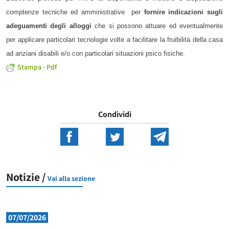
comptenze tecniche ed amministrative per
fornire indicazioni sugli
adeguamenti degli alloggi
che si possono attuare ed eventualmente
per applicare particolari tecnologie volte a facilitare la fruibilità della casa
ad anziani disabili e/o con particolari situazioni psico fisiche.
Stampa - Pdf
Condividi
Notizie /
Vai alla sezione
07/07/2026