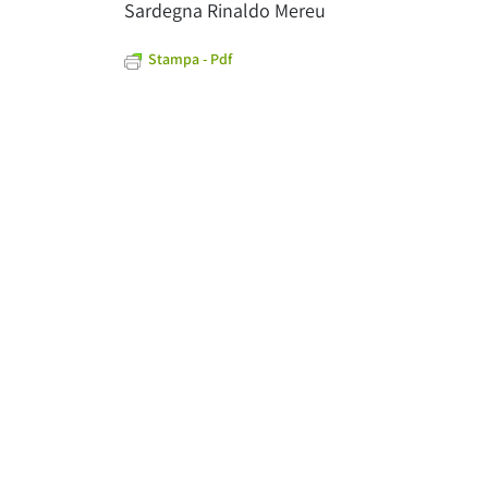
Sardegna Rinaldo Mereu
Stampa - Pdf