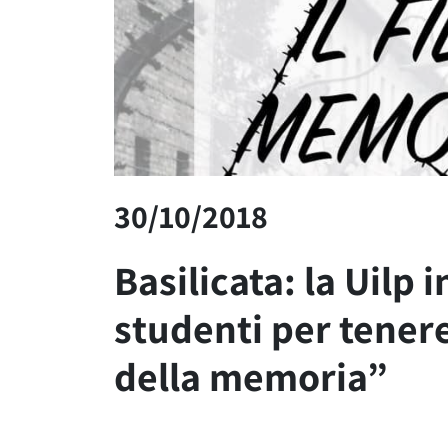
30/10/2018
Basilicata: la Uilp i
studenti per tenere 
della memoria”