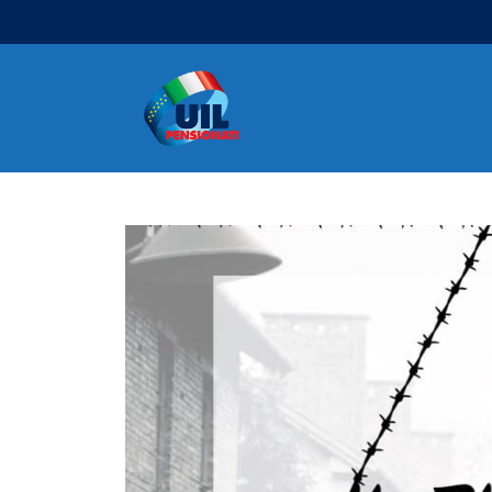
Navigazione principale