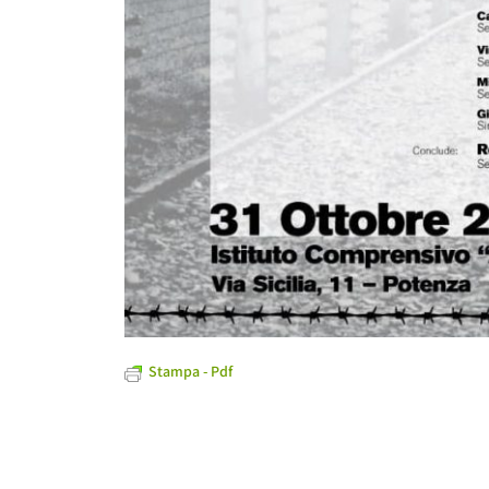
Stampa - Pdf