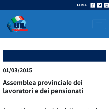
CERCA
Navigazione principale
01/03/2015
Assemblea provinciale dei
lavoratori e dei pensionati