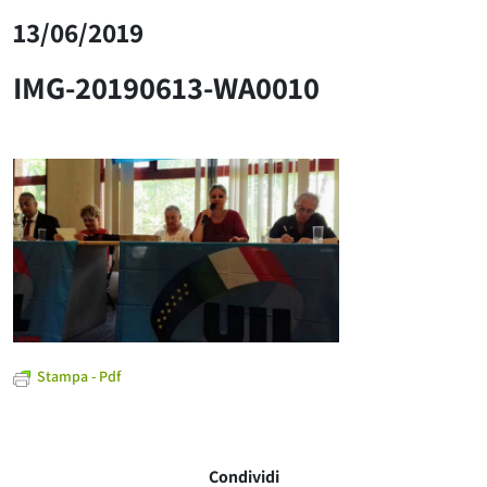
13/06/2019
IMG-20190613-WA0010
Stampa - Pdf
Condividi