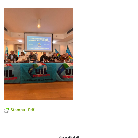
Stampa - Pdf