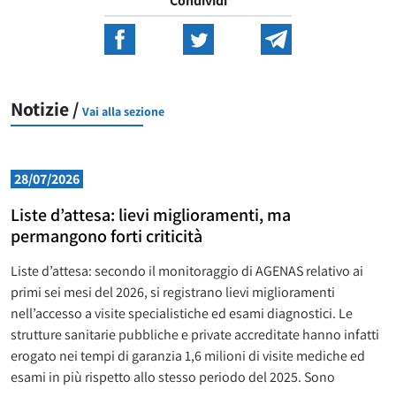
Condividi
Notizie /
Vai alla sezione
28/07/2026
Liste d’attesa: lievi miglioramenti, ma
permangono forti criticità
Liste d’attesa: secondo il monitoraggio di AGENAS relativo ai
primi sei mesi del 2026, si registrano lievi miglioramenti
nell’accesso a visite specialistiche ed esami diagnostici. Le
strutture sanitarie pubbliche e private accreditate hanno infatti
erogato nei tempi di garanzia 1,6 milioni di visite mediche ed
esami in più rispetto allo stesso periodo del 2025. Sono