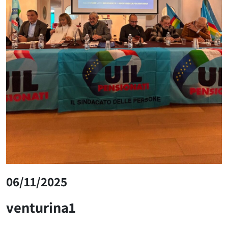
06/11/2025
venturina1