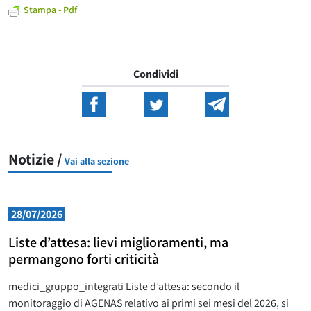
Stampa - Pdf
Condividi
Notizie /
Vai alla sezione
28/07/2026
Liste d’attesa: lievi miglioramenti, ma
permangono forti criticità
medici_gruppo_integrati Liste d’attesa: secondo il
monitoraggio di AGENAS relativo ai primi sei mesi del 2026, si