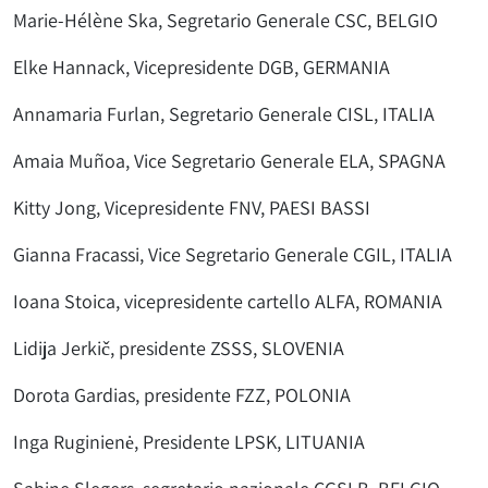
Marie-Hélène Ska, Segretario Generale CSC, BELGIO
Elke Hannack, Vicepresidente DGB, GERMANIA
Annamaria Furlan, Segretario Generale CISL, ITALIA
Amaia Muñoa, Vice Segretario Generale ELA, SPAGNA
Kitty Jong, Vicepresidente FNV, PAESI BASSI
Gianna Fracassi, Vice Segretario Generale CGIL, ITALIA
Ioana Stoica, vicepresidente cartello ALFA, ROMANIA
Lidija Jerkič, presidente ZSSS, SLOVENIA
Dorota Gardias, presidente FZZ, POLONIA
Inga Ruginienė, Presidente LPSK, LITUANIA