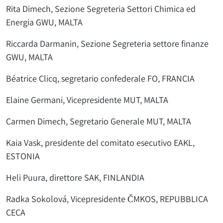
Rita Dimech, Sezione Segreteria Settori Chimica ed
Energia GWU, MALTA
Riccarda Darmanin, Sezione Segreteria settore finanze
GWU, MALTA
Béatrice Clicq, segretario confederale FO, FRANCIA
Elaine Germani, Vicepresidente MUT, MALTA
Carmen Dimech, Segretario Generale MUT, MALTA
Kaia Vask, presidente del comitato esecutivo EAKL,
ESTONIA
Heli Puura, direttore SAK, FINLANDIA
Radka Sokolová, Vicepresidente ČMKOS, REPUBBLICA
CECA