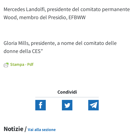
Mercedes Landolfi, presidente del comitato permanente
Wood, membro del Presidio, EFBWW
Gloria Mills, presidente, a nome del comitato delle
donne della CES”
Stampa - Pdf
Condividi
Notizie /
Vai alla sezione