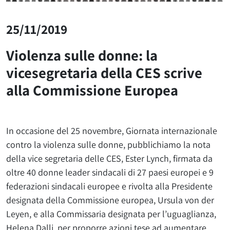
25/11/2019
Violenza sulle donne: la
vicesegretaria della CES scrive
alla Commissione Europea
In occasione del 25 novembre, Giornata internazionale
contro la violenza sulle donne, pubblichiamo la nota
della vice segretaria delle CES, Ester Lynch, firmata da
oltre 40 donne leader sindacali di 27 paesi europei e 9
federazioni sindacali europee e rivolta alla Presidente
designata della Commissione europea, Ursula von der
Leyen, e alla Commissaria designata per l’uguaglianza,
Helena Dalli, per proporre azioni tese ad aumentare