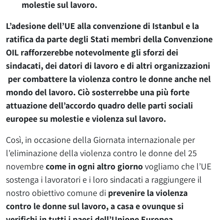
molestie sul lavoro.
L’adesione dell’UE alla convenzione di Istanbul e la
ratifica da parte degli Stati membri della Convenzione
OIL rafforzerebbe notevolmente gli sforzi dei
sindacati, dei datori di lavoro e di altri organizzazioni
per combattere la violenza contro le donne anche nel
mondo del lavoro. Ciò sosterrebbe una più forte
attuazione dell’accordo quadro delle parti sociali
europee su molestie e violenza sul lavoro.
Così, in occasione della Giornata internazionale per
l’eliminazione della violenza contro le donne del 25
novembre
come in ogni altro giorno
vogliamo che l’UE
sostenga i lavoratori e i loro sindacati a raggiungere il
nostro obiettivo comune di
prevenire la violenza
contro le donne sul lavoro, a casa e ovunque si
verifichi in tutti i paesi dell’Unione Europea.