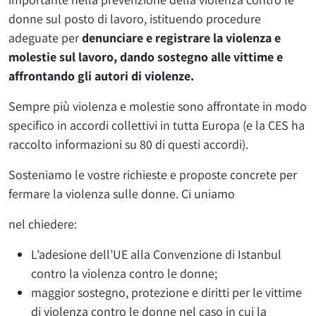
donne sul posto di lavoro, istituendo procedure
adeguate per
denunciare e registrare la violenza e
molestie sul lavoro, dando sostegno alle vittime e
affrontando gli autori di violenze.
Sempre più violenza e molestie sono affrontate in modo
specifico in accordi collettivi in tutta Europa (e la CES ha
raccolto informazioni su 80 di questi accordi).
Sosteniamo le vostre richieste e proposte concrete per
fermare la violenza sulle donne. Ci uniamo
nel chiedere:
L’adesione dell’UE alla Convenzione di Istanbul
contro la violenza contro le donne;
maggior sostegno, protezione e diritti per le vittime
di violenza contro le donne nel caso in cui la