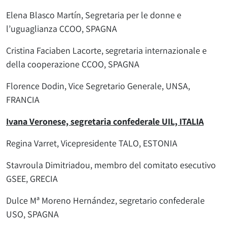
Elena Blasco Martín, Segretaria per le donne e
l’uguaglianza CCOO, SPAGNA
Cristina Faciaben Lacorte, segretaria internazionale e
della cooperazione CCOO, SPAGNA
Florence Dodin, Vice Segretario Generale, UNSA,
FRANCIA
Ivana Veronese, segretaria confederale UIL, ITALIA
Regina Varret, Vicepresidente TALO, ESTONIA
Stavroula Dimitriadou, membro del comitato esecutivo
GSEE, GRECIA
Dulce Mª Moreno Hernández, segretario confederale
USO, SPAGNA