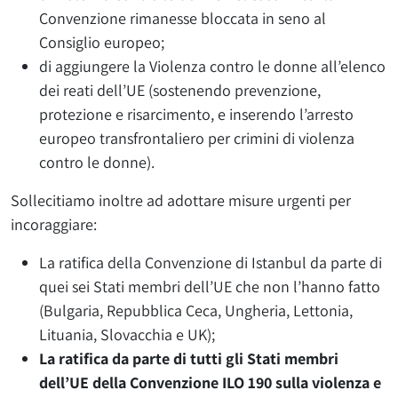
Convenzione rimanesse bloccata in seno al
Consiglio europeo;
di aggiungere la Violenza contro le donne all’elenco
dei reati dell’UE (sostenendo prevenzione,
protezione e risarcimento, e inserendo l’arresto
europeo transfrontaliero per crimini di violenza
contro le donne).
Sollecitiamo inoltre ad adottare misure urgenti per
incoraggiare:
La ratifica della Convenzione di Istanbul da parte di
quei sei Stati membri dell’UE che non l’hanno fatto
(Bulgaria, Repubblica Ceca, Ungheria, Lettonia,
Lituania, Slovacchia e UK);
La ratifica da parte di tutti gli Stati membri
dell’UE della Convenzione ILO 190 sulla violenza e