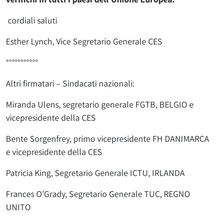
cordiali saluti
Esther Lynch, Vice Segretario Generale CES
°°°°°°°°°°°
Altri firmatari – Sindacati nazionali:
Miranda Ulens, segretario generale FGTB, BELGIO e
vicepresidente della CES
Bente Sorgenfrey, primo vicepresidente FH DANIMARCA
e vicepresidente della CES
Patricia King, Segretario Generale ICTU, IRLANDA
Frances O’Grady, Segretario Generale TUC, REGNO
UNITO