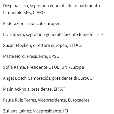
Despina Isaia, segretaria generale del dipartimento
femminile SEK, CIPRO
Federazioni sindacali europee:
Livia Spera, segretaria generale facente funzioni, ETF
Susan Flocken, direttore europeo, ETUCE
Mette Nord, Presidente, EPSU
Sofia Kanta, Presidente OTOE, UNI-Europa
Angel Bosch Campreciós, presidente di EuroCOP
Malin Ackholt, presidente, EFFAT
Paula Ruiz Torres, Vicepresidente, Eurocadres
Zuliana Lainez, Vicepresidente, IFJ