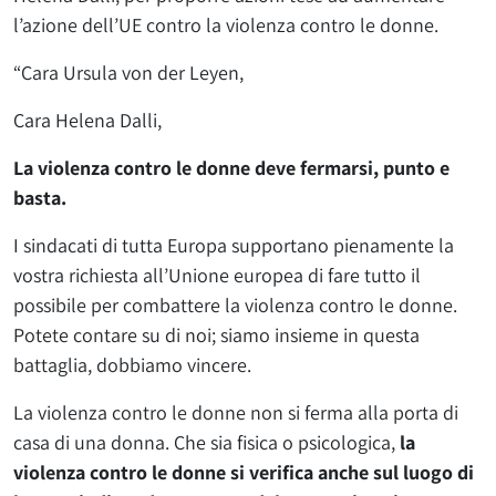
l’azione dell’UE contro la violenza contro le donne.
“Cara Ursula von der Leyen,
Cara Helena Dalli,
La violenza contro le donne deve fermarsi, punto e
basta.
I sindacati di tutta Europa supportano pienamente la
vostra richiesta all’Unione europea di fare tutto il
possibile per combattere la violenza contro le donne.
Potete contare su di noi; siamo insieme in questa
battaglia, dobbiamo vincere.
La violenza contro le donne non si ferma alla porta di
casa di una donna. Che sia fisica o psicologica,
la
violenza contro le donne si verifica anche sul luogo di