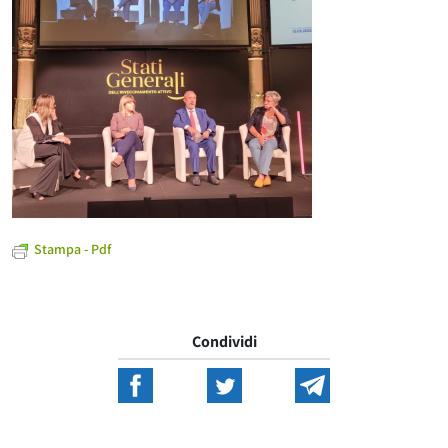
Stampa - Pdf
Condividi