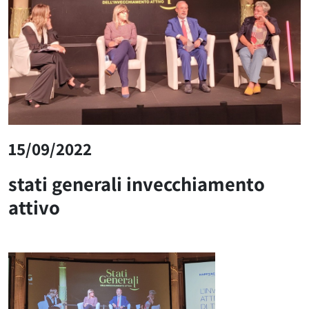
15/09/2022
stati generali invecchiamento
attivo