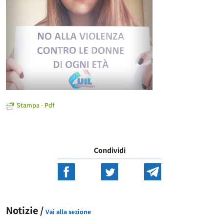
Stampa - Pdf
Condividi
Notizie /
Vai alla sezione