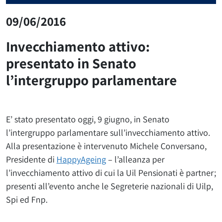
09/06/2016
Invecchiamento attivo:
presentato in Senato
l’intergruppo parlamentare
E’ stato presentato oggi, 9 giugno, in Senato
l’intergruppo parlamentare sull’invecchiamento attivo.
Alla presentazione è intervenuto Michele Conversano,
Presidente di
HappyAgeing
– l’alleanza per
l’invecchiamento attivo di cui la Uil Pensionati è partner;
presenti all’evento anche le Segreterie nazionali di Uilp,
Spi ed Fnp.