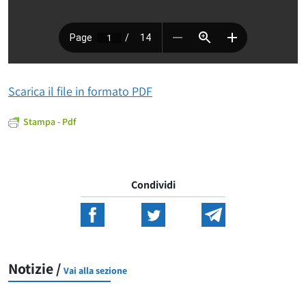
Scarica il file in formato PDF
Stampa - Pdf
Condividi
Notizie /
Vai alla sezione