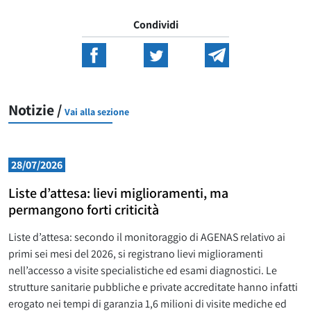
Condividi
Notizie /
Vai alla sezione
28/07/2026
Liste d’attesa: lievi miglioramenti, ma
permangono forti criticità
Liste d’attesa: secondo il monitoraggio di AGENAS relativo ai
primi sei mesi del 2026, si registrano lievi miglioramenti
nell’accesso a visite specialistiche ed esami diagnostici. Le
strutture sanitarie pubbliche e private accreditate hanno infatti
erogato nei tempi di garanzia 1,6 milioni di visite mediche ed