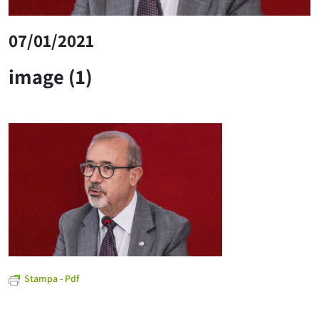
07/01/2021
image (1)
Stampa - Pdf