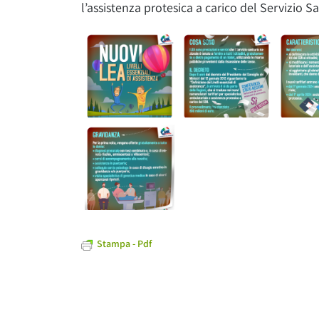
l’assistenza protesica a carico del Servizio S
Stampa - Pdf