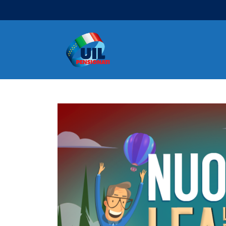
Navigazione principale