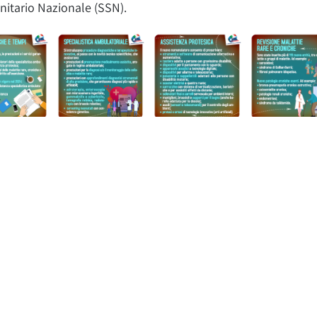
anitario Nazionale (SSN).