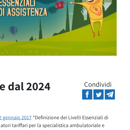
re dal 2024
Condividi
2 gennaio 2017
“Definizione dei Livelli Essenziali di
ori tariffari per la specialistica ambulatoriale e