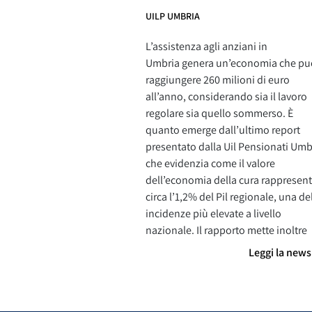
UILP UMBRIA
L’assistenza agli anziani in
Umbria genera un’economia che pu
raggiungere 260 milioni di euro
all’anno, considerando sia il lavoro
regolare sia quello sommerso. È
quanto emerge dall’ultimo report
presentato dalla Uil Pensionati Umb
che evidenzia come il valore
dell’economia della cura rappresent
circa l’1,2% del Pil regionale, una de
incidenze più elevate a livello
nazionale. Il rapporto mette inoltre
Leggi la new