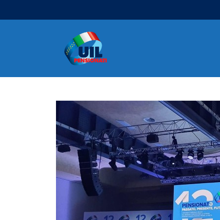
Navigazione principale