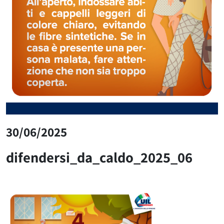
30/06/2025
difendersi_da_caldo_2025_06