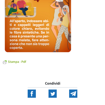
Stampa - Pdf
Condividi