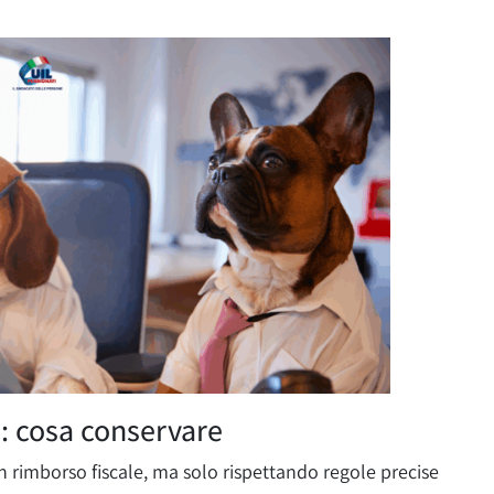
: cosa conservare
n rimborso fiscale, ma solo rispettando regole precise