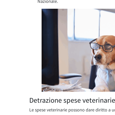
Nazionale.
Detrazione spese veterinarie
Le spese veterinarie possono dare diritto a u