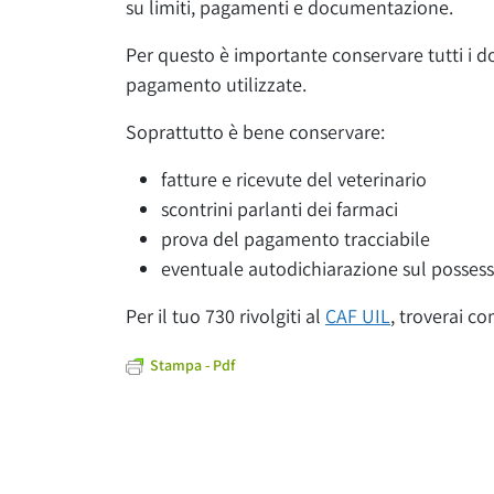
su limiti, pagamenti e documentazione.
Per questo è importante conservare tutti i d
pagamento utilizzate.
Soprattutto è bene conservare
:
fatture e ricevute del veterinario
scontrini parlanti dei farmaci
prova del pagamento tracciabile
eventuale autodichiarazione sul possess
Per il tuo 730 rivolgiti al
CAF UIL
, troverai c
Stampa - Pdf