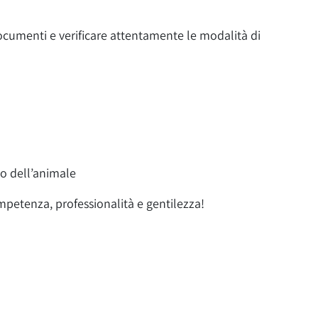
ocumenti e verificare attentamente le modalità di
o dell’animale
ompetenza, professionalità e gentilezza!