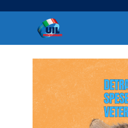
Navigazione principale