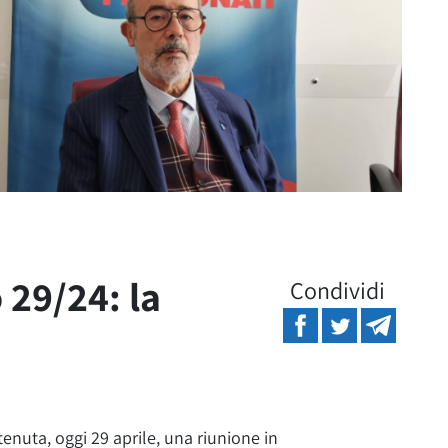
 29/24: la
Condividi
 tenuta, oggi 29 aprile, una riunione in