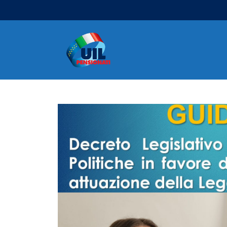
Navigazione principale