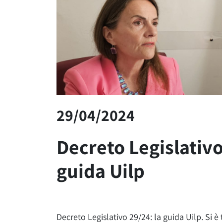
29/04/2024
Decreto Legislativo
guida Uilp
Decreto Legislativo 29/24: la guida Uilp. Si è