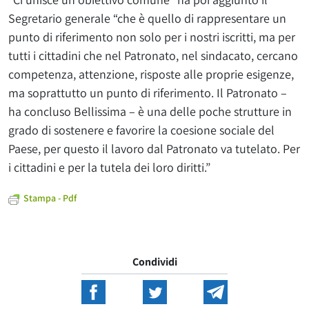
Segretario generale “che è quello di rappresentare un
punto di riferimento non solo per i nostri iscritti, ma per
tutti i cittadini che nel Patronato, nel sindacato, cercano
competenza, attenzione, risposte alle proprie esigenze,
ma soprattutto un punto di riferimento. Il Patronato –
ha concluso Bellissima – è una delle poche strutture in
grado di sostenere e favorire la coesione sociale del
Paese, per questo il lavoro dal Patronato va tutelato. Per
i cittadini e per la tutela dei loro diritti.”
Stampa - Pdf
Condividi