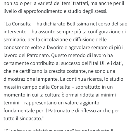
non solo per la varietà dei temi trattati, ma anche per il
livello di approfondimento e studio degli stessi.
“La Consulta – ha dichiarato Bellissima nel corso del suo
intervento – ha assunto sempre più la configurazione di
seminario, per la circolazione e diffusione delle
conoscenze volte a favorire e agevolare sempre di più il
lavoro del Patronato. Questo metodo di lavoro ha
certamente contribuito al successo dell’Ital Uil e i dati,
che ne certificano la crescita costante, ne sono una
dimostrazione lampante. La continua ricerca, lo studio
messi in campo dalla Consulta – soprattutto in un
momento in cui la cultura è ormai ridotta ai minimi
termini – rappresentano un valore aggiunto
fondamentale per il Patronato e di riflesso anche per
tutto il sindacato.”
“Ci unisce un obiettivo comune” ha poi aggiunto il