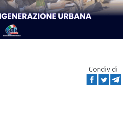
Condividi