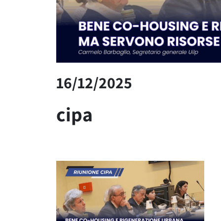
16/12/2025
cipa