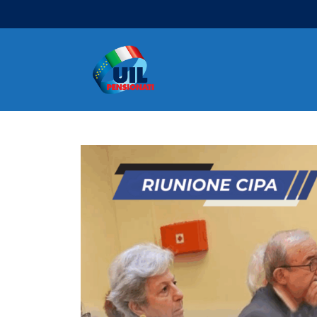
Navigazione principale