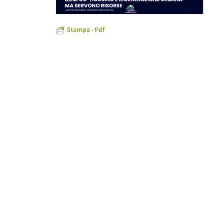
Stampa - Pdf