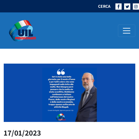
CERCA
Navigazione principale
17/01/2023