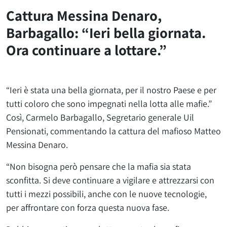
Cattura Messina Denaro,
Barbagallo: “Ieri bella giornata.
Ora continuare a lottare.”
“Ieri è stata una bella giornata, per il nostro Paese e per
tutti coloro che sono impegnati nella lotta alle mafie.”
Così, Carmelo Barbagallo, Segretario generale Uil
Pensionati, commentando la cattura del mafioso Matteo
Messina Denaro.
“Non bisogna però pensare che la mafia sia stata
sconfitta. Si deve continuare a vigilare e attrezzarsi con
tutti i mezzi possibili, anche con le nuove tecnologie,
per affrontare con forza questa nuova fase.