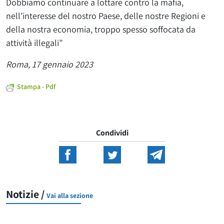
Dobbiamo continuare a lottare contro la mafia,
nell’interesse del nostro Paese, delle nostre Regioni e
della nostra economia, troppo spesso soffocata da
attività illegali”
Roma, 17 gennaio 2023
Stampa - Pdf
Condividi
Notizie /
Vai alla sezione