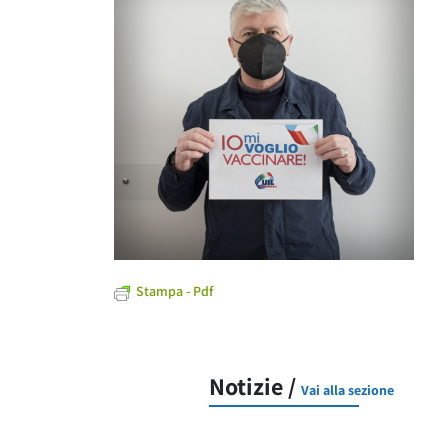
Stampa - Pdf
Notizie /
Vai alla sezione