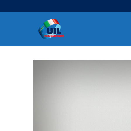
Navigazione principale