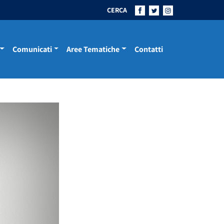
CERCA
Comunicati
Aree Tematiche
Contatti