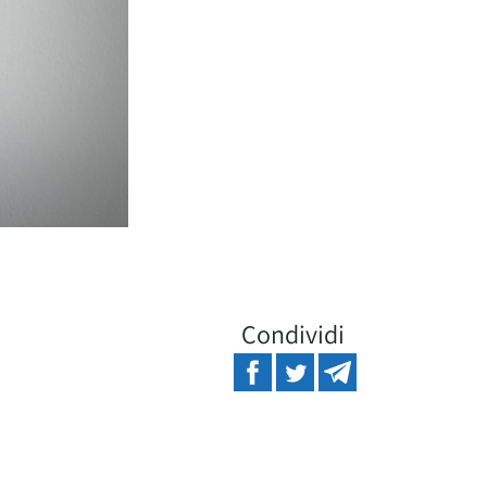
Condividi