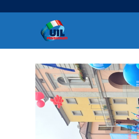
Navigazione principale