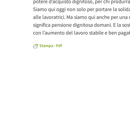
potere d’acquisto dignitoso, per chi produrr
Siamo qui oggi non solo per portare la solida
alle lavoratrici. Ma siamo qui anche per una
significa pensione dignitosa domani. E la sost
con l’aumento del lavoro stabile e ben pagat
Stampa - Pdf