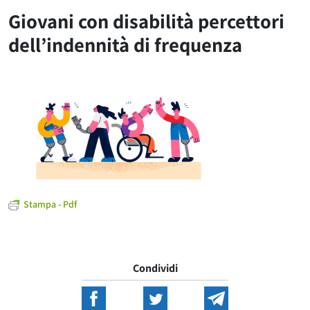
Giovani con disabilità percettori
dell’indennità di frequenza
Stampa - Pdf
Condividi