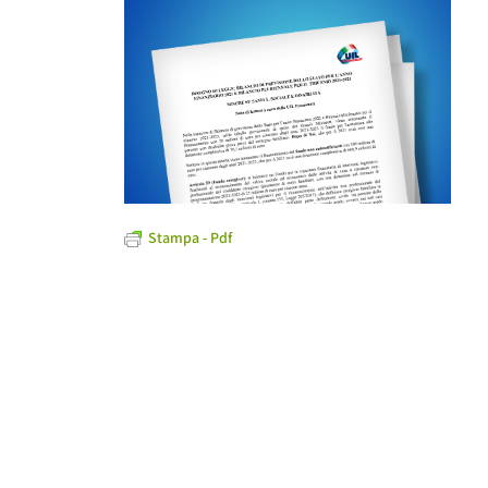
Stampa - Pdf