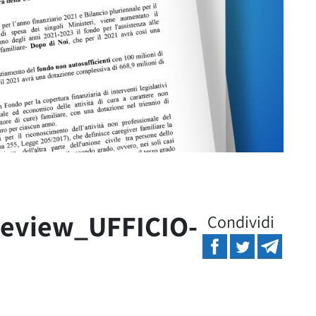
review_UFFICIO-
Condividi