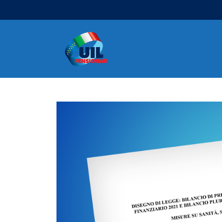
Navigazione principale