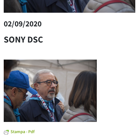
02/09/2020
SONY DSC
Stampa - Pdf