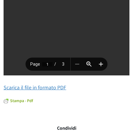
Scarica il file in formato PDF
Stampa - Pdf
Condividi