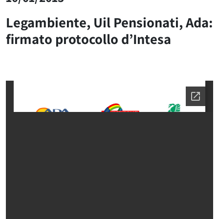
Legambiente, Uil Pensionati, Ada:
firmato protocollo d’Intesa