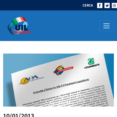
CERCA
Navigazione principale
10/01/2013