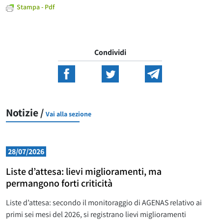
Stampa - Pdf
Condividi
Notizie /
Vai alla sezione
28/07/2026
Liste d’attesa: lievi miglioramenti, ma
permangono forti criticità
Liste d’attesa: secondo il monitoraggio di AGENAS relativo ai
primi sei mesi del 2026, si registrano lievi miglioramenti