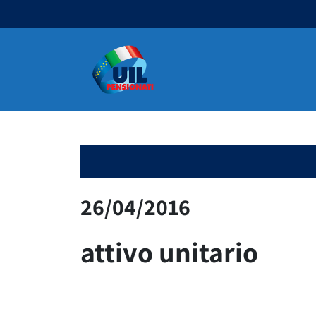
Navigazione principale
26/04/2016
attivo unitario