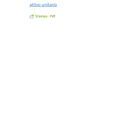
attivo unitario
Stampa - Pdf