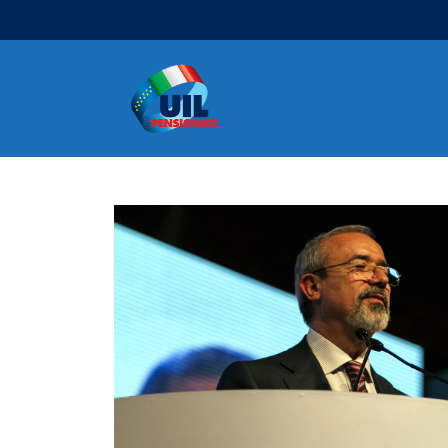
Navigazione principale