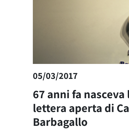
05/03/2017
67 anni fa nasceva 
lettera aperta di C
Barbagallo