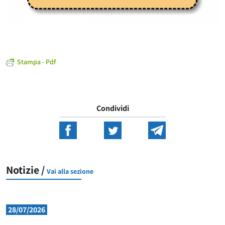
Stampa - Pdf
Condividi
Notizie /
Vai alla sezione
28/07/2026