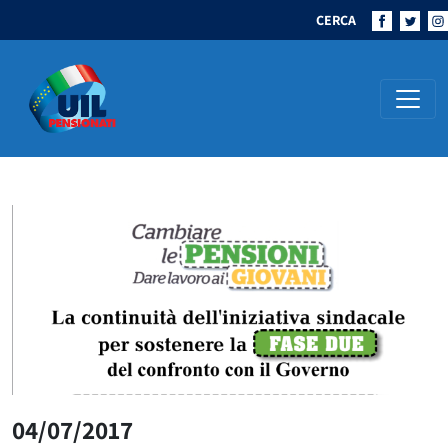
CERCA
Navigazione principale
04/07/2017