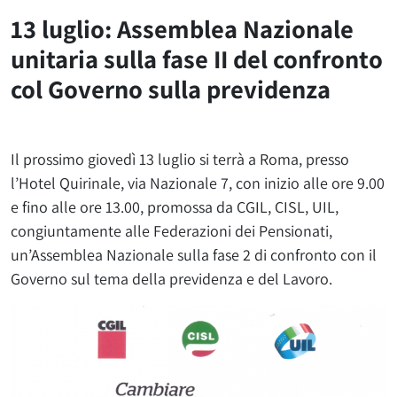
13 luglio: Assemblea Nazionale
unitaria sulla fase II del confronto
col Governo sulla previdenza
Il prossimo giovedì 13 luglio si terrà a Roma, presso
l’Hotel Quirinale, via Nazionale 7, con inizio alle ore 9.00
e fino alle ore 13.00, promossa da CGIL, CISL, UIL,
congiuntamente alle Federazioni dei Pensionati,
un’Assemblea Nazionale sulla fase 2 di confronto con il
Governo sul tema della previdenza e del Lavoro.