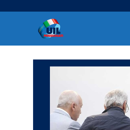
Navigazione principale