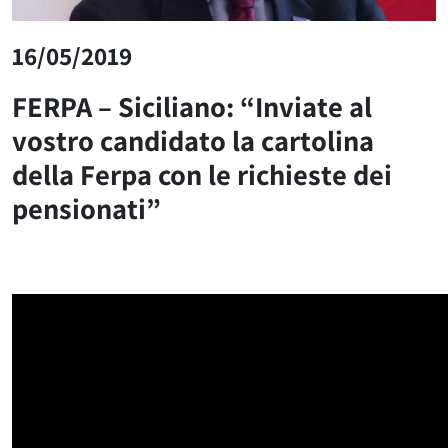
16/05/2019
FERPA – Siciliano: “Inviate al
vostro candidato la cartolina
della Ferpa con le richieste dei
pensionati”