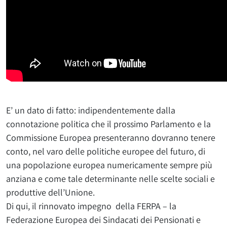
E’ un dato di fatto: indipendentemente dalla
connotazione politica che il prossimo Parlamento e la
Commissione Europea presenteranno dovranno tenere
conto, nel varo delle politiche europee del futuro, di
una popolazione europea numericamente sempre più
anziana e come tale determinante nelle scelte sociali e
produttive dell’Unione.
Di qui, il rinnovato impegno della FERPA – la
Federazione Europea dei Sindacati dei Pensionati e