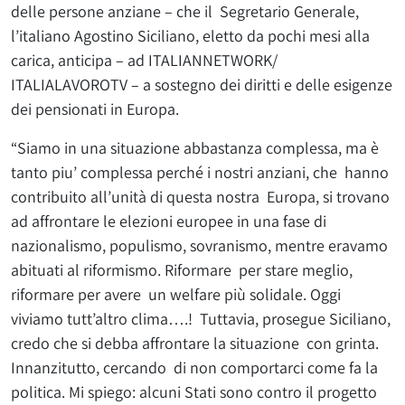
delle persone anziane – che il Segretario Generale,
l’italiano Agostino Siciliano, eletto da pochi mesi alla
carica, anticipa – ad ITALIANNETWORK/
ITALIALAVOROTV – a sostegno dei diritti e delle esigenze
dei pensionati in Europa.
“Siamo in una situazione abbastanza complessa, ma è
tanto piu’ complessa perché i nostri anziani, che hanno
contribuito all’unità di questa nostra Europa, si trovano
ad affrontare le elezioni europee in una fase di
nazionalismo, populismo, sovranismo, mentre eravamo
abituati al riformismo. Riformare per stare meglio,
riformare per avere un welfare più solidale. Oggi
viviamo tutt’altro clima….! Tuttavia, prosegue Siciliano,
credo che si debba affrontare la situazione con grinta.
Innanzitutto, cercando di non comportarci come fa la
politica. Mi spiego: alcuni Stati sono contro il progetto