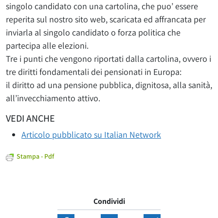
singolo candidato con una cartolina, che puo’ essere
reperita sul nostro sito web, scaricata ed affrancata per
inviarla al singolo candidato o forza politica che
partecipa alle elezioni.
Tre i punti che vengono riportati dalla cartolina, ovvero i
tre diritti fondamentali dei pensionati in Europa:
il diritto ad una pensione pubblica, dignitosa, alla sanità,
all’invecchiamento attivo.
VEDI ANCHE
Articolo pubblicato su Italian Network
Stampa - Pdf
Condividi