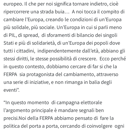
europeo. Il che per noi significa tornare indietro, cioè
ripercorrere una strada buia… A noi tocca il compito di
cambiare l’Europa, creando le condizioni di un’Europa
più solidale, più sociale. Un’Europa in cui si parli meno
di PIL, di spread, di sforamenti di bilancio dei singoli
Stati e più di solidarietà, di un’Europa dei popoli dove
tutti i cittadini, indipendentemente dall’età, abbiano gli
stessi diritti, le stesse possibilità di crescere. Ecco perché
in questo contesto, dobbiamo cercare di far si che la
FERPA sia protagonista del cambiamento, attraverso
una serie di iniziative, e non rimanga in balia degli
eventi”.
“In questo momento di campagna elettorale
l’argomento principale è mandare segnali ben
precisi.Noi della FERPA abbiamo pensato di fare la
politica del porta a porta, cercando di coinvolgere ogni