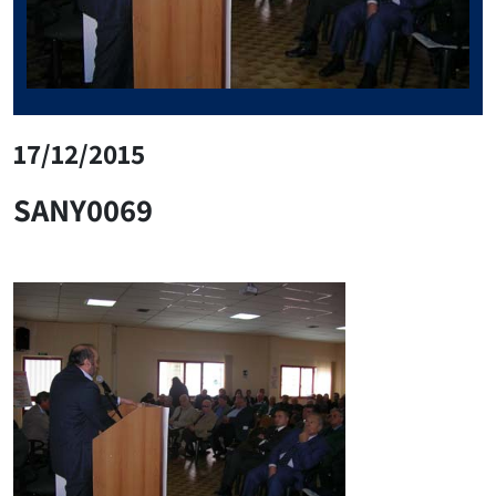
17/12/2015
SANY0069