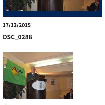
17/12/2015
DSC_0288