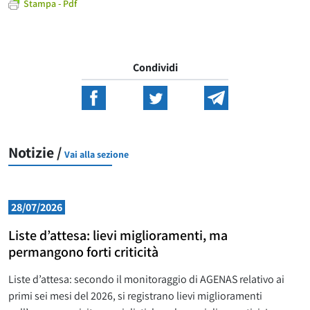
Stampa - Pdf
Condividi
Notizie /
Vai alla sezione
28/07/2026
Liste d’attesa: lievi miglioramenti, ma
permangono forti criticità
Liste d’attesa: secondo il monitoraggio di AGENAS relativo ai
primi sei mesi del 2026, si registrano lievi miglioramenti